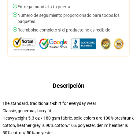
Entrega mundial a tu puerta
Número de seguimiento proporcionado para todos los
paquetes
Reembolso completo si el producto no es recibido
Descripción
The standard, traditional t-shirt for everyday wear
Classic, generous, boxy fit
Heavyweight 5.3 oz / 180 gsm fabric, solid colors are 100% preshrunk
cotton, heather grey is 90% cotton/10% polyester, denim heather is
50% cotton/ 50% polyester