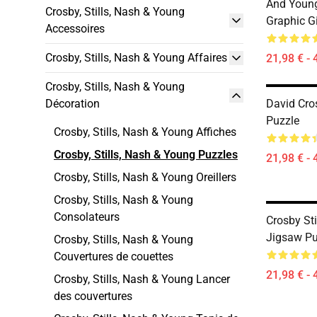
And Young
Crosby, Stills, Nash & Young
Graphic G
Accessoires
Crosby, Stills, Nash & Young Affaires
21,98 € - 
Crosby, Stills, Nash & Young
Décoration
David Cro
Puzzle
Crosby, Stills, Nash & Young Affiches
Crosby, Stills, Nash & Young Puzzles
21,98 € - 
Crosby, Stills, Nash & Young Oreillers
Crosby, Stills, Nash & Young
Consolateurs
Crosby St
Jigsaw Pu
Crosby, Stills, Nash & Young
Couvertures de couettes
21,98 € - 
Crosby, Stills, Nash & Young Lancer
des couvertures