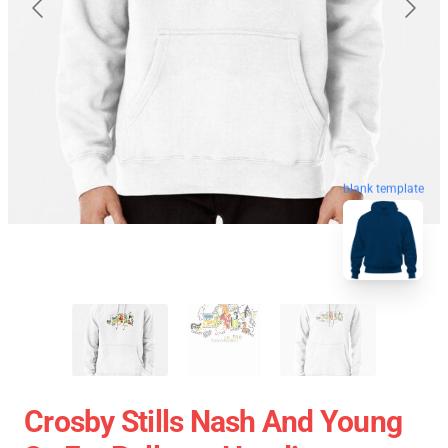
blank template
Crosby Stills Nash And Young