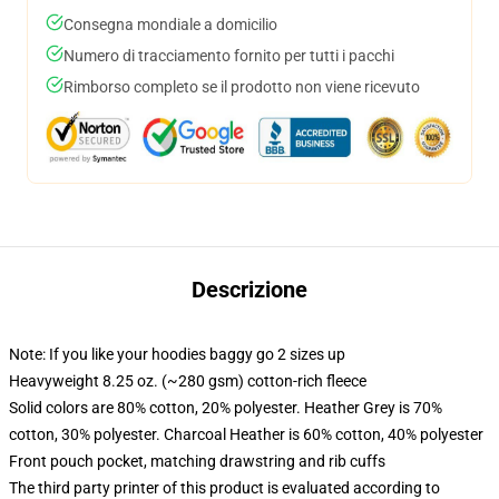
Consegna mondiale a domicilio
Numero di tracciamento fornito per tutti i pacchi
Rimborso completo se il prodotto non viene ricevuto
Descrizione
Note: If you like your hoodies baggy go 2 sizes up
Heavyweight 8.25 oz. (~280 gsm) cotton-rich fleece
Solid colors are 80% cotton, 20% polyester. Heather Grey is 70%
cotton, 30% polyester. Charcoal Heather is 60% cotton, 40% polyester
Front pouch pocket, matching drawstring and rib cuffs
The third party printer of this product is evaluated according to