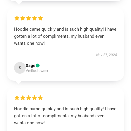
Hoodie came quickly and is such high quality! I have
gotten a lot of compliments, my husband even
wants one now!
Nov 27, 2024
Sage
S
Verified owner
Hoodie came quickly and is such high quality! I have
gotten a lot of compliments, my husband even
wants one now!