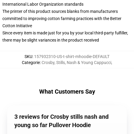
International Labor Organization standards
The printer of this product sources blanks from manufacturers
committed to improving cotton farming practices with the Better
Cotton Initiative
Since every item is made just for you by your local third-party fulfiller,
there may be slight variances in the product received
SKU
:
157932310-US-t-shirt-mhoodie-DEFAULT
Categorie
:
Crosby, Stills, Nash & Young Cappucci
,
What Customers Say
3 reviews for Crosby stills nash and
young so far Pullover Hoodie