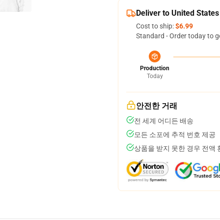
Deliver to United States
Cost to ship:
$6.99
Standard - Order today to g
Production
Today
안전한 거래
전 세계 어디든 배송
모든 소포에 추적 번호 제공
상품을 받지 못한 경우 전액