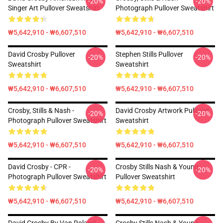
-20%
-20%
Singer Art Pullover Sweatshirt
Photograph Pullover Sweatshirt
₩5,642,910 - ₩6,607,510
₩5,642,910 - ₩6,607,510
David Crosby Pullover
Stephen Stills Pullover
-20%
-20%
Sweatshirt
Sweatshirt
₩5,642,910 - ₩6,607,510
₩5,642,910 - ₩6,607,510
Crosby, Stills & Nash -
David Crosby Artwork Pullover
-20%
-20%
Photograph Pullover Sweatshirt
Sweatshirt
₩5,642,910 - ₩6,607,510
₩5,642,910 - ₩6,607,510
David Crosby - CPR -
Crosby Stills Nash & Young
-20%
-20%
Photograph Pullover Sweatshirt
Pullover Sweatshirt
₩5,642,910 - ₩6,607,510
₩5,642,910 - ₩6,607,510