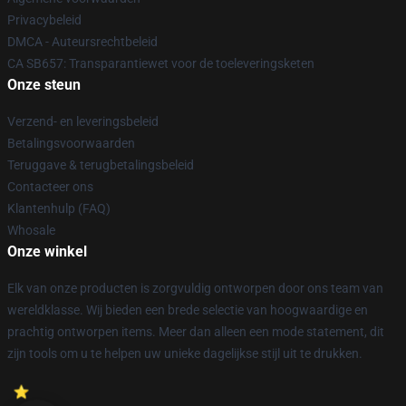
Privacybeleid
DMCA - Auteursrechtbeleid
CA SB657: Transparantiewet voor de toeleveringsketen
Onze steun
Verzend- en leveringsbeleid
Betalingsvoorwaarden
Teruggave & terugbetalingsbeleid
Contacteer ons
Klantenhulp (FAQ)
Whosale
Onze winkel
Elk van onze producten is zorgvuldig ontworpen door ons team van
wereldklasse. Wij bieden een brede selectie van hoogwaardige en
prachtig ontworpen items. Meer dan alleen een mode statement, dit
zijn tools om u te helpen uw unieke dagelijkse stijl uit te drukken.