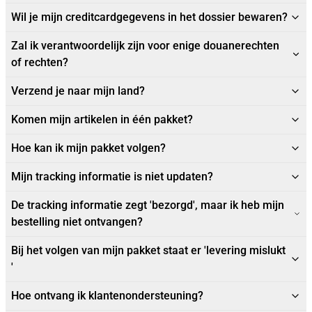
Wil je mijn creditcardgegevens in het dossier bewaren?
Zal ik verantwoordelijk zijn voor enige douanerechten
of rechten?
Verzend je naar mijn land?
Komen mijn artikelen in één pakket?
Hoe kan ik mijn pakket volgen?
Mijn tracking informatie is niet updaten?
De tracking informatie zegt 'bezorgd', maar ik heb mijn
bestelling niet ontvangen?
Bij het volgen van mijn pakket staat er 'levering mislukt
'
Hoe ontvang ik klantenondersteuning?