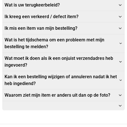
Wat is uw terugkeerbeleid?
Ik kreeg een verkeerd / defect item?
Ik mis een item van mijn bestelling?
Wat is het tijdschema om een probleem met mijn
bestelling te melden?
Wat moet ik doen als ik een onjuist verzendadres heb
ingevoerd?
Kan ik een bestelling wijzigen of annuleren nadat ik het
heb ingediend?
Waarom ziet mijn item er anders uit dan op de foto?