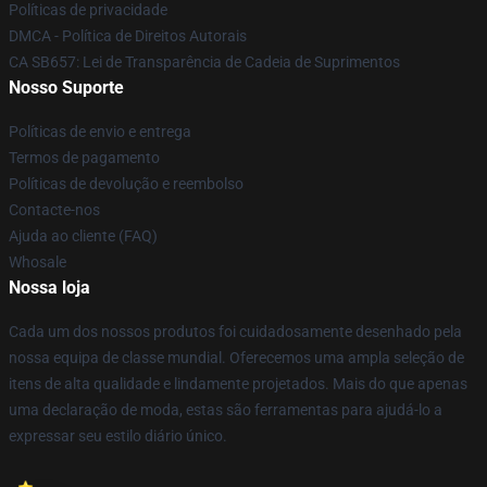
Políticas de privacidade
DMCA - Política de Direitos Autorais
CA SB657: Lei de Transparência de Cadeia de Suprimentos
Nosso Suporte
Políticas de envio e entrega
Termos de pagamento
Políticas de devolução e reembolso
Contacte-nos
Ajuda ao cliente (FAQ)
Whosale
Nossa loja
Cada um dos nossos produtos foi cuidadosamente desenhado pela
nossa equipa de classe mundial. Oferecemos uma ampla seleção de
itens de alta qualidade e lindamente projetados. Mais do que apenas
uma declaração de moda, estas são ferramentas para ajudá-lo a
expressar seu estilo diário único.