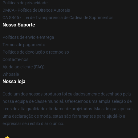
Políticas de privacidade
DMCA - Política de Direitos Autorais
CA SB657: Lei de Transparência de Cadeia de Suprimentos
Nosso Suporte
Políticas de envio e entrega
Termos de pagamento
Políticas de devolução e reembolso
Contacte-nos
Ajuda ao cliente (FAQ)
Whosale
Nossa loja
Cada um dos nossos produtos foi cuidadosamente desenhado pela
nossa equipa de classe mundial. Oferecemos uma ampla seleção de
itens de alta qualidade e lindamente projetados. Mais do que apenas
uma declaração de moda, estas são ferramentas para ajudá-lo a
expressar seu estilo diário único.