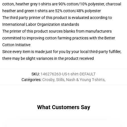
cotton, heather grey t-shirts are 90% cotton/10% polyester, charcoal
heather and green t-shirts are 52% cotton/48% polyester
The third party printer of this product is evaluated according to
International Labor Organization standards
The printer of this product sources blanks from manufacturers
committed to improving cotton farming practices with the Better
Cotton Initiative
Since every item is made just for you by your local third-party fulfiller,
there may be slight variances in the product received
SKU
:
146276263-US-t-shirt-DEFAULT
Catégories
:
Crosby, Stills, Nash & Young T-shirts
,
What Customers Say