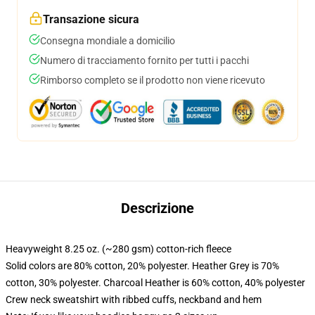
Transazione sicura
Consegna mondiale a domicilio
Numero di tracciamento fornito per tutti i pacchi
Rimborso completo se il prodotto non viene ricevuto
Descrizione
Heavyweight 8.25 oz. (~280 gsm) cotton-rich fleece
Solid colors are 80% cotton, 20% polyester. Heather Grey is 70%
cotton, 30% polyester. Charcoal Heather is 60% cotton, 40% polyester
Crew neck sweatshirt with ribbed cuffs, neckband and hem