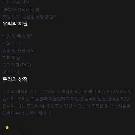
개인 정보 정책
DMCA - 저작권 정책
모델 번호: 공급망 투명성 행위
우리의 지원
배송 및 배송 정책
지불 기간
반품 및 환불 정책
기타 제품
고객지원 (FAQ)
구매하기
우리의 상점
우리의 제품의 각각은 우리의 세계적인 팀에 의해 주의깊게 디자인되었
습니다. 우리는 고품질과 아름답게 디자인한 품목의 넓은 선택을 제안
합니다. 패션 문보다 더,이 도구는 당신이 당신의 독특한 일상 스타일을
표현하는 데 도움이됩니다.