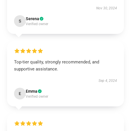
Nov 30, 2024
Serena
S
Verified owner
Top-tier quality, strongly recommended, and
supportive assistance.
Sep 4, 2024
Emma
E
Verified owner