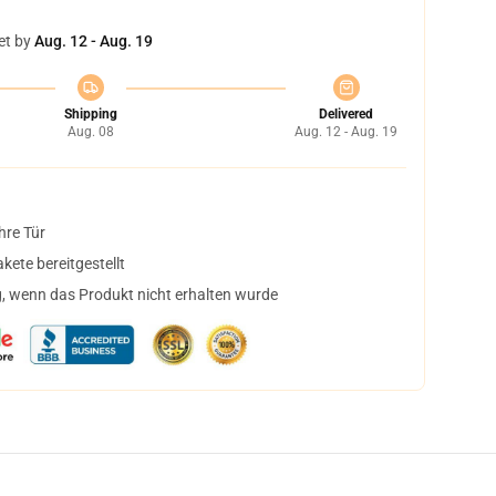
et by
Aug. 12 - Aug. 19
Shipping
Delivered
Aug. 08
Aug. 12 - Aug. 19
hre Tür
ete bereitgestellt
, wenn das Produkt nicht erhalten wurde