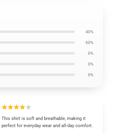
40%
60%
0%
0%
0%
This shirt is soft and breathable, making it
perfect for everyday wear and all-day comfort.