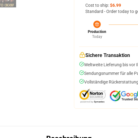
Cost to ship:
$6.99
Standard - Order today to g
Production
Today
Sichere Transaktion
Weltweite Lieferung bis vor I
Sendungsnummer für alle Pak
Vollständige Rückerstattung