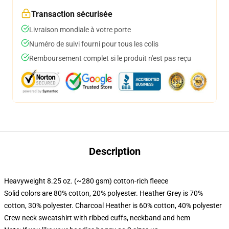
Transaction sécurisée
Livraison mondiale à votre porte
Numéro de suivi fourni pour tous les colis
Remboursement complet si le produit n'est pas reçu
Description
Heavyweight 8.25 oz. (~280 gsm) cotton-rich fleece
Solid colors are 80% cotton, 20% polyester. Heather Grey is 70%
cotton, 30% polyester. Charcoal Heather is 60% cotton, 40% polyester
Crew neck sweatshirt with ribbed cuffs, neckband and hem