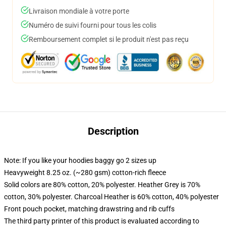
Livraison mondiale à votre porte
Numéro de suivi fourni pour tous les colis
Remboursement complet si le produit n'est pas reçu
Description
Note: If you like your hoodies baggy go 2 sizes up
Heavyweight 8.25 oz. (~280 gsm) cotton-rich fleece
Solid colors are 80% cotton, 20% polyester. Heather Grey is 70%
cotton, 30% polyester. Charcoal Heather is 60% cotton, 40% polyester
Front pouch pocket, matching drawstring and rib cuffs
The third party printer of this product is evaluated according to