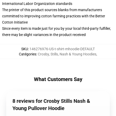
International Labor Organization standards
The printer of this product sources blanks from manufacturers
committed to improving cotton farming practices with the Better
Cotton Initiative
Since every item is made just for you by your local third-party fulfiller,
there may be slight variances in the product received
SKU
:
146276976-US-t-shirt-mhoodie-DEFAULT
Catégories
:
Crosby, Stills, Nash & Young Hoodies
,
What Customers Say
8 reviews for Crosby Stills Nash &
Young Pullover Hoodie