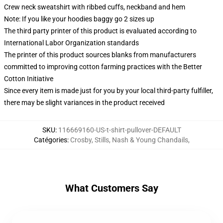
Crew neck sweatshirt with ribbed cuffs, neckband and hem
Note: If you like your hoodies baggy go 2 sizes up
The third party printer of this product is evaluated according to
International Labor Organization standards
The printer of this product sources blanks from manufacturers
committed to improving cotton farming practices with the Better
Cotton Initiative
Since every item is made just for you by your local third-party fulfiller,
there may be slight variances in the product received
SKU
:
116669160-US-t-shirt-pullover-DEFAULT
Catégories
:
Crosby, Stills, Nash & Young Chandails
,
What Customers Say