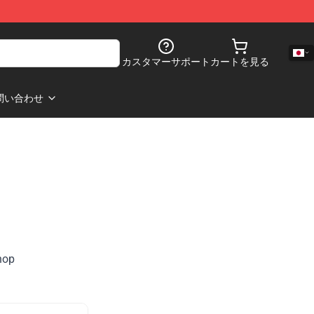
カスタマーサポート
カートを見る
問い合わせ
shop