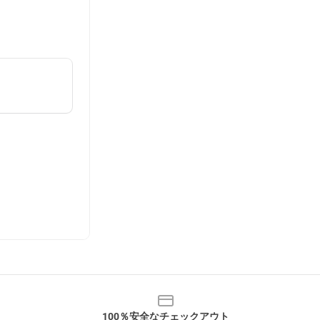
100％安全なチェックアウト