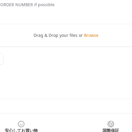
安心してお買い物
国際保証