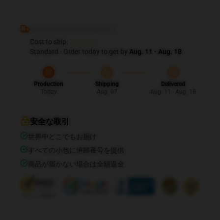
Deliver to ...
Cost to ship:
...
Standard - Order today to get by
Aug. 11 - Aug. 18
Production
Shipping
Delivered
Today
Aug. 07
Aug. 11 - Aug. 18
安全な取引
世界中どこでもお届け
すべての小包に追跡番号を提供
商品が届かない場合は全額返金