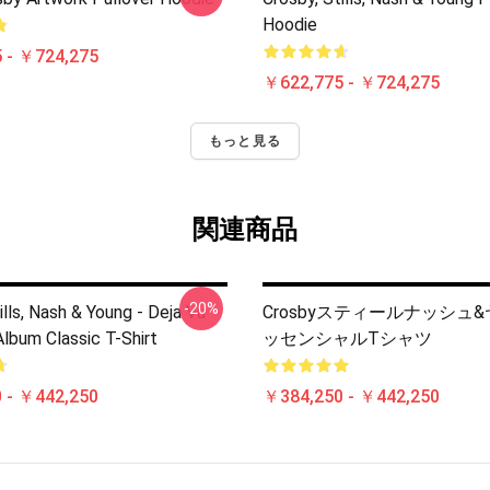
Hoodie
 - ￥724,275
￥622,775 - ￥724,275
もっと見る
関連商品
-20%
ills, Nash & Young - Deja Vu
Crosbyスティールナッシュ
Album Classic T-Shirt
ッセンシャルTシャツ
 - ￥442,250
￥384,250 - ￥442,250