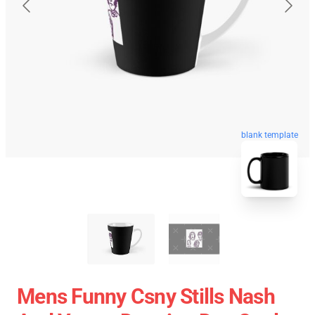
blank template
Mens Funny Csny Stills Nash