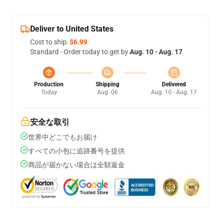
Deliver to United States
Cost to ship:
$6.99
Standard - Order today to get by
Aug. 10 - Aug. 17
Production
Shipping
Delivered
Today
Aug. 06
Aug. 10 - Aug. 17
安全な取引
世界中どこでもお届け
すべての小包に追跡番号を提供
商品が届かない場合は全額返金