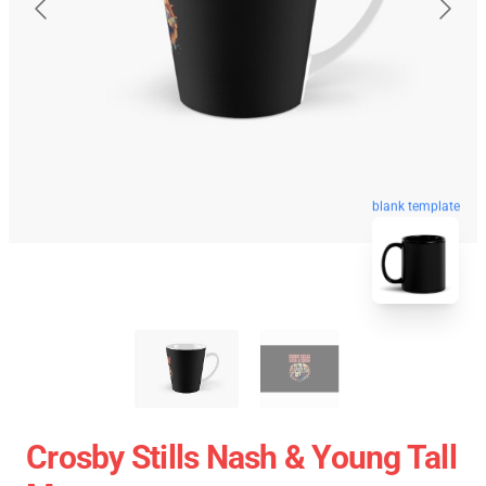
blank template
Crosby Stills Nash & Young Tall