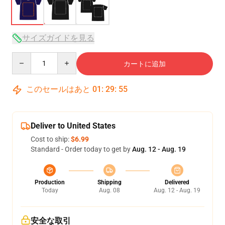
サイズガイドを見る
Quantity
カートに追加
このセールはあと
01
:
29
:
54
Deliver to United States
Cost to ship:
$6.99
Standard - Order today to get by
Aug. 12 - Aug. 19
Production
Shipping
Delivered
Today
Aug. 08
Aug. 12 - Aug. 19
安全な取引